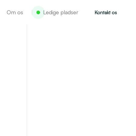
Om os
Ledige pladser
Kontakt os