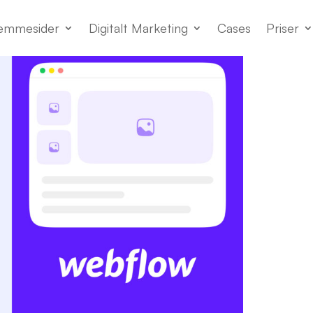
emmesider
Digitalt Marketing
Cases
Priser